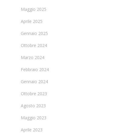
Maggio 2025
Aprile 2025
Gennaio 2025
Ottobre 2024
Marzo 2024
Febbraio 2024
Gennaio 2024
Ottobre 2023
Agosto 2023
Maggio 2023
Aprile 2023