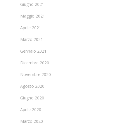
Giugno 2021
Maggio 2021
Aprile 2021
Marzo 2021
Gennaio 2021
Dicembre 2020
Novembre 2020
Agosto 2020
Giugno 2020
Aprile 2020
Marzo 2020