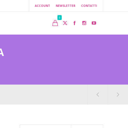
ACCOUNT
NEWSLETTER
CONTATTI
0
A