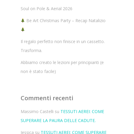
Soul on Pole & Aerial 2026
Be Art Christmas Party – Recap Natalizio
Il regalo perfetto non finisce in un cassetto.
Trasforma.
Abbiamo creato le lezioni per principianti (e
non è stato facile)
Commenti recenti
Massimo Castelli
su
TESSUTI AEREI: COME
SUPERARE LA PAURA DELLE CADUTE.
Jessica
su
TESSUTI AEREI: COME SUPERARE