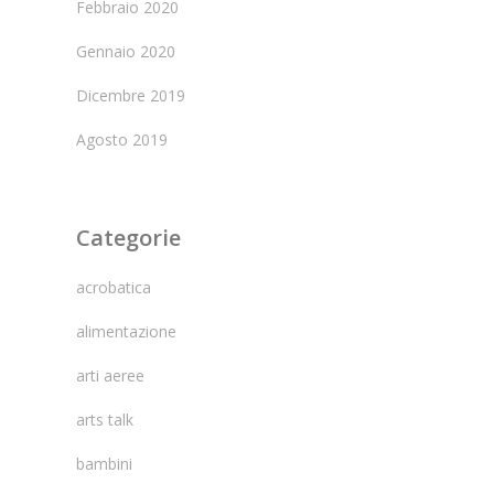
Febbraio 2020
Gennaio 2020
Dicembre 2019
Agosto 2019
Categorie
acrobatica
alimentazione
arti aeree
arts talk
bambini