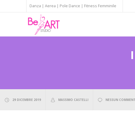
Danza | Aerea | Pole Dance | Fitness Femminile
29 DICEMBRE 2019
MASSIMO CASTELLI
NESSUN COMMEN