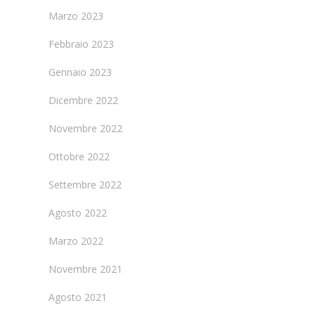
Marzo 2023
Febbraio 2023
Gennaio 2023
Dicembre 2022
Novembre 2022
Ottobre 2022
Settembre 2022
Agosto 2022
Marzo 2022
Novembre 2021
Agosto 2021