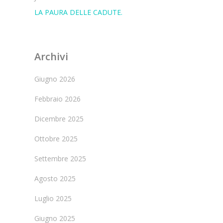
LA PAURA DELLE CADUTE.
Archivi
Giugno 2026
Febbraio 2026
Dicembre 2025
Ottobre 2025
Settembre 2025
Agosto 2025
Luglio 2025
Giugno 2025