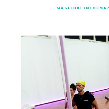
MAGGIORI INFORMA