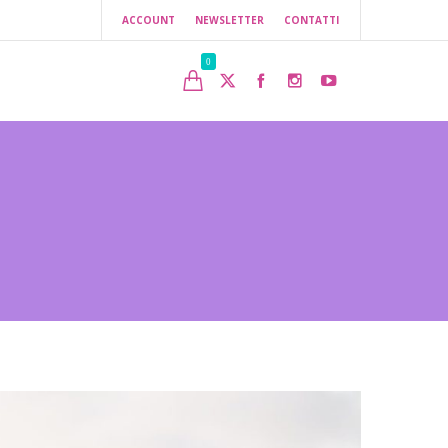
ACCOUNT
NEWSLETTER
CONTATTI
0