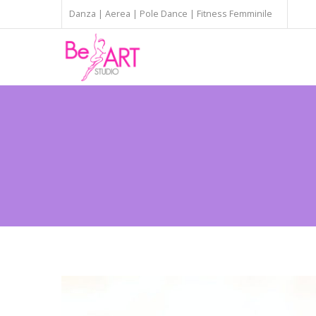
Danza | Aerea | Pole Dance | Fitness Femminile