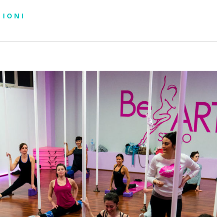
ZIONI