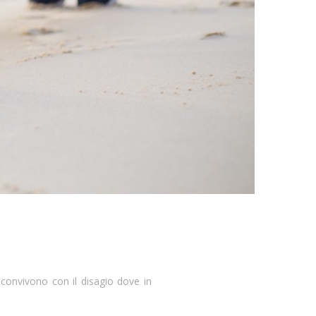
i convivono con il disagio dove in