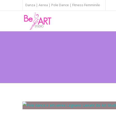
Danza | Aerea | Pole Dance | Fitness Femminile