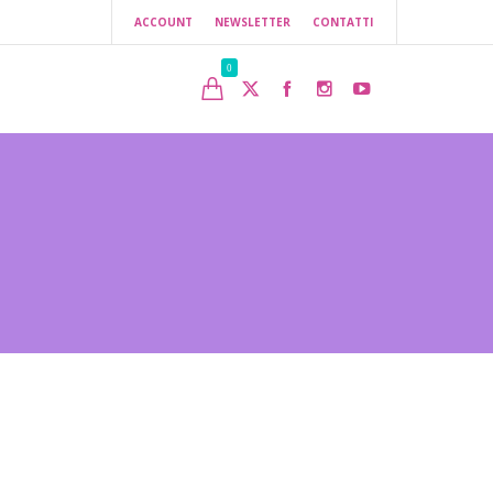
ACCOUNT
NEWSLETTER
CONTATTI
0