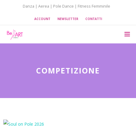
Danza | Aerea | Pole Dance | Fitness Femminile
ACCOUNT
NEWSLETTER
CONTATTI
COMPETIZIONE