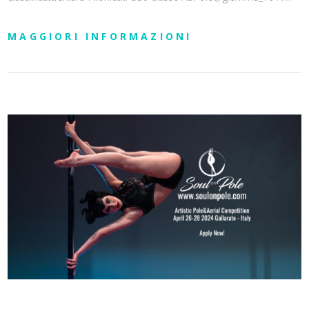
MAGGIORI INFORMAZIONI