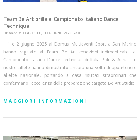
Team Be Art brilla al Campionato Italiano Dance
Technique
DI:
MASSIMO CASTELLI
10 GIUGNO 2025
0
Il 1 e 2 giugno 2025 al Domus Multieventi Sport a San Marino
hanno regalato al Team Be Art emozioni indimenticabili al
Campionato Italiano Dance Technique di Italia Pole & Aerial. Le
nostre atlete hanno dimostrato ancora una volta di appartenere
all’élite nazionale, portando a casa risultati straordinari che
confermano l’eccellenza della preparazione targata Be Art Studio.
MAGGIORI INFORMAZIONI