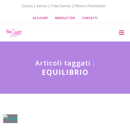
Danza | Aerea | Pole Dance | Fitness Femminile
ACCOUNT
NEWSLETTER
CONTATTI
Articoli taggati :
EQUILIBRIO