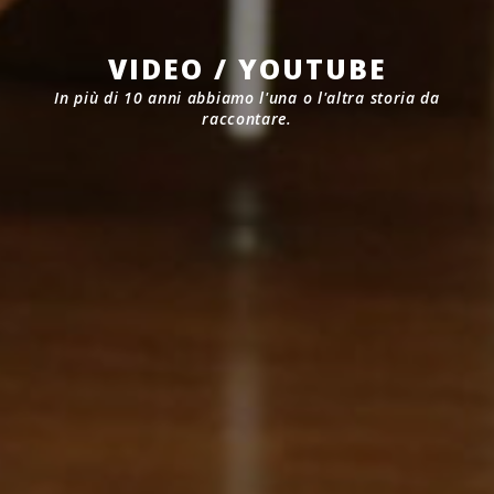
VIDEO / YOUTUBE
In più di 10 anni abbiamo l'una o l'altra storia da
raccontare.