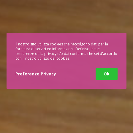
Il nostro sito utilizza cookies che raccolgono dati per la
fornitura di servizi ed informazioni. Definisci le tue
preferenze della privacy e/o dai conferma che sei d'accordo
con il nostro utilizzo dei cookies.
Preferenze Privacy
Ok