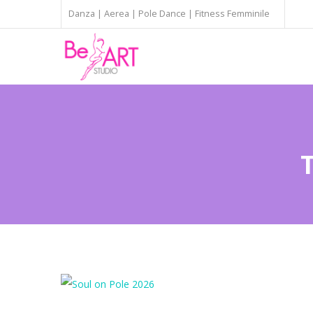
Danza | Aerea | Pole Dance | Fitness Femminile