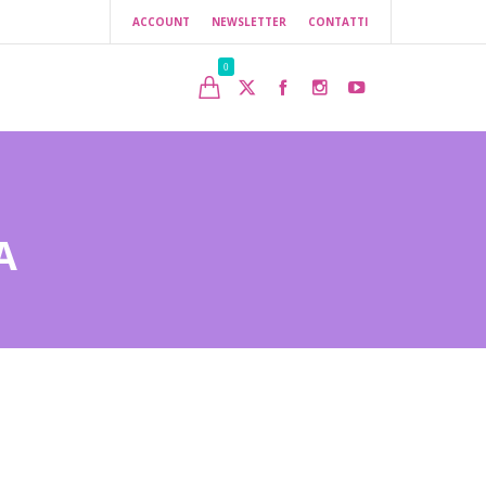
ACCOUNT
NEWSLETTER
CONTATTI
0
A