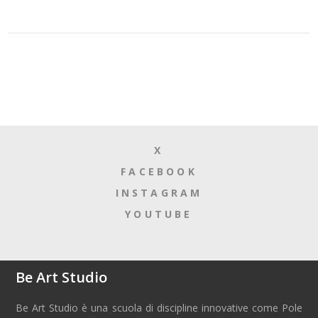
X
FACEBOOK
INSTAGRAM
YOUTUBE
Be Art Studio
Be Art Studio è una scuola di discipline innovative come Pole