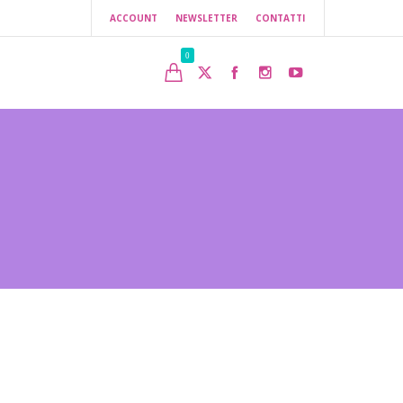
ACCOUNT
NEWSLETTER
CONTATTI
0