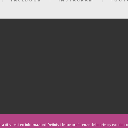
tura di servizi ed informazioni. Definisci le tue preferenze della privacy e/o dai 